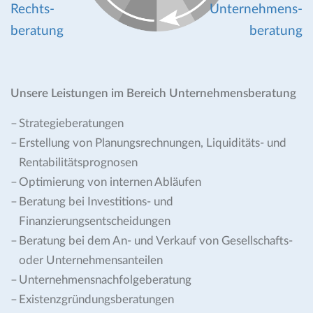
Rechts-
Unternehmens-
beratung
beratung
Unsere Leistungen im Bereich Unternehmensberatung
Strategieberatungen
Erstellung von Planungsrechnungen, Liquiditäts- und
Rentabilitätsprognosen
Optimierung von internen Abläufen
Beratung bei Investitions- und
Finanzierungsentscheidungen
Beratung bei dem An- und Verkauf von Gesellschafts-
oder Unternehmensanteilen
Unternehmensnachfolgeberatung
Existenzgründungsberatungen