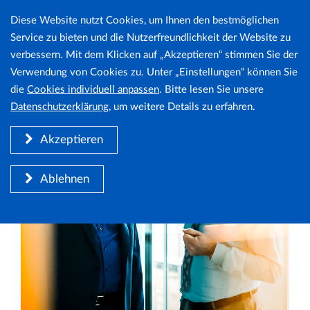
Diese Website nutzt Cookies, um Ihnen den bestmöglichen
Cookie
Togg
Service zu bieten und die Nutzerfreundlichkeit der Website zu
navig
verbessern. Mit dem Klicken auf „Akzeptieren“ stimmen Sie der
Hinweis
Verwendung von Cookies zu. Unter „Einstellungen“ können Sie
die
Cookies individuell anpassen
. Bitte lesen Sie unsere
Datenschutzerklärung
, um weitere Details zu erfahren.
Akzeptieren
Ablehnen