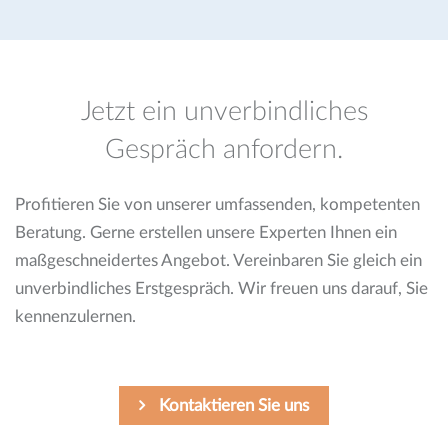
Jetzt ein unverbindliches
Gespräch anfordern.
Profitieren Sie von unserer umfassenden, kompetenten
Beratung. Gerne erstellen unsere Experten Ihnen ein
maßgeschneidertes Angebot. Vereinbaren Sie gleich ein
unverbindliches Erstgespräch. Wir freuen uns darauf, Sie
kennenzulernen.
Kontaktieren Sie uns