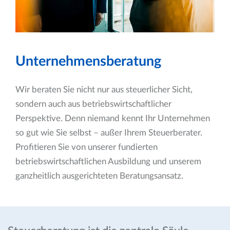
Unternehmensberatung
Wir beraten Sie nicht nur aus steuerlicher Sicht,
sondern auch aus betriebswirtschaftlicher
Perspektive. Denn niemand kennt Ihr Unternehmen
so gut wie Sie selbst – außer Ihrem Steuerberater.
Profitieren Sie von unserer fundierten
betriebswirtschaftlichen Ausbildung und unserem
ganzheitlich ausgerichteten Beratungsansatz.