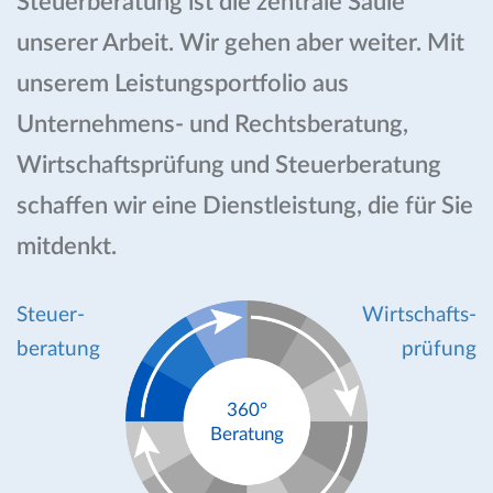
Steuerberatung ist die zentrale Säule
unserer Arbeit. Wir gehen aber weiter. Mit
unserem Leistungsportfolio aus
Unternehmens- und Rechtsberatung,
Wirtschaftsprüfung und Steuerberatung
schaffen wir eine Dienstleistung, die für Sie
mitdenkt.
Steuer-
Wirtschafts-
beratung
prüfung
360°
Beratung