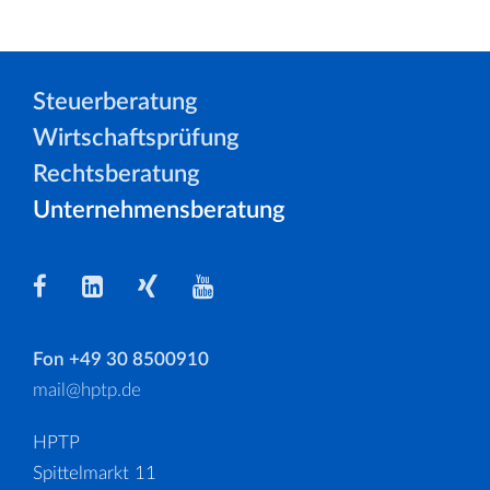
Steuerberatung
Wirtschaftsprüfung
Rechtsberatung
Unternehmensberatung
Fon +49 30 8500910
mail@hptp.de
HPTP
Spittelmarkt 11