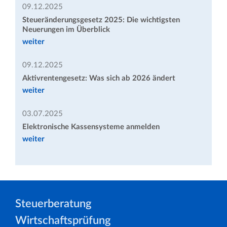
09.12.2025
Steueränderungsgesetz 2025: Die wichtigsten
Neuerungen im Überblick
weiter
09.12.2025
Aktivrentengesetz: Was sich ab 2026 ändert
weiter
03.07.2025
Elektronische Kassensysteme anmelden
weiter
Steuerberatung
Wirtschaftsprüfung