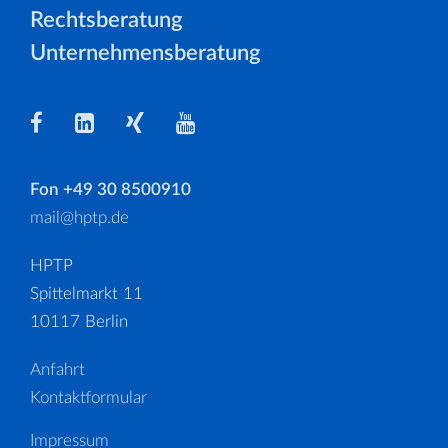
Rechtsberatung
Unternehmensberatung
Fon +49 30 8500910
mail@hptp.de
HPTP
Spittelmarkt 11
10117 Berlin
Anfahrt
Kontaktformular
Impressum