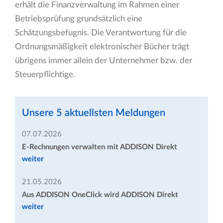
erhält die Finanzverwaltung im Rahmen einer
Betriebsprüfung grundsätzlich eine
Schätzungsbefugnis. Die Verantwortung für die
Ordnungsmäßigkeit elektronischer Bücher trägt
übrigens immer allein der Unternehmer bzw. der
Steuerpflichtige.
Unsere 5 aktuellsten Meldungen
07.07.2026
E-Rechnungen verwalten mit ADDISON Direkt
weiter
21.05.2026
Aus ADDISON OneClick wird ADDISON Direkt
weiter