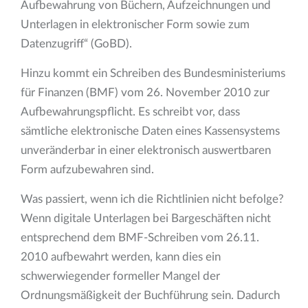
Aufbewahrung von Büchern, Aufzeichnungen und
Unterlagen in elektronischer Form sowie zum
Datenzugriff“ (GoBD).
Hinzu kommt ein Schreiben des Bundesministeriums
für Finanzen (BMF) vom 26. November 2010 zur
Aufbewahrungspflicht. Es schreibt vor, dass
sämtliche elektronische Daten eines Kassensystems
unveränderbar in einer elektronisch auswertbaren
Form aufzubewahren sind.
Was passiert, wenn ich die Richtlinien nicht befolge?
Wenn digitale Unterlagen bei Bargeschäften nicht
entsprechend dem BMF-Schreiben vom 26.11.
2010 aufbewahrt werden, kann dies ein
schwerwiegender formeller Mangel der
Ordnungsmäßigkeit der Buchführung sein. Dadurch