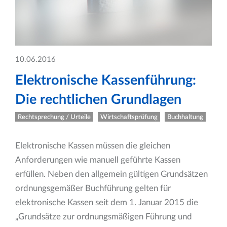
10.06.2016
Elektronische Kassenführung:
Die rechtlichen Grundlagen
Rechtsprechung / Urteile
Wirtschaftsprüfung
Buchhaltung
Elektronische Kassen müssen die gleichen
Anforderungen wie manuell geführte Kassen
erfüllen. Neben den allgemein gültigen Grundsätzen
ordnungsgemäßer Buchführung gelten für
elektronische Kassen seit dem 1. Januar 2015 die
„Grundsätze zur ordnungsmäßigen Führung und